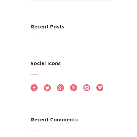
Recent Posts
Social Icons
Recent Comments