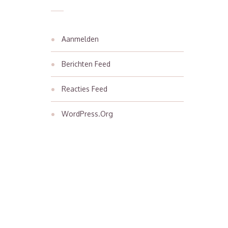
Aanmelden
Berichten Feed
Reacties Feed
WordPress.org