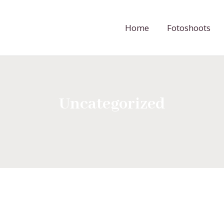
Home
Fotoshoots
Uncategorized