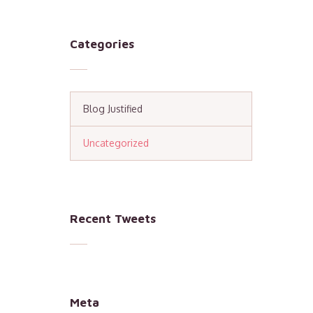
Categories
Blog Justified
Uncategorized
Recent Tweets
Meta