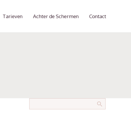
Tarieven
Achter de Schermen
Contact