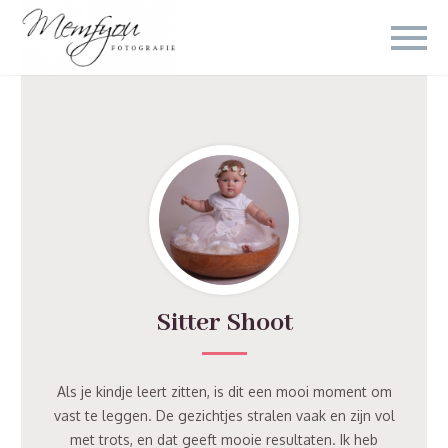
Sitter Shoot
Als je kindje leert zitten, is dit een mooi moment om
vast te leggen. De gezichtjes stralen vaak en zijn vol
met trots, en dat geeft mooie resultaten. Ik heb