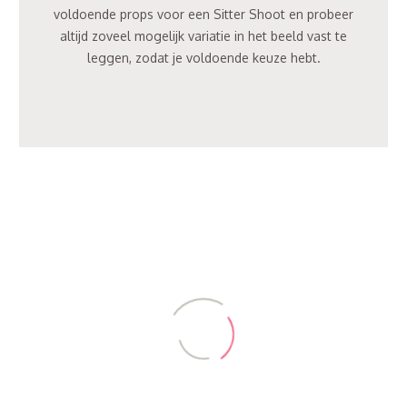
voldoende props voor een Sitter Shoot en probeer
altijd zoveel mogelijk variatie in het beeld vast te
leggen, zodat je voldoende keuze hebt.