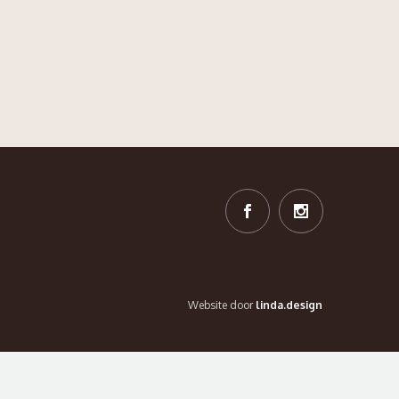
Website door
linda.design