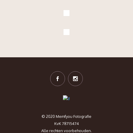
© 2020 Memfyou Fotografie
KvK 78715474
Alle rechten voorbehouden.