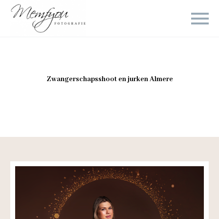
Zwangerschapsshoot en jurken Almere