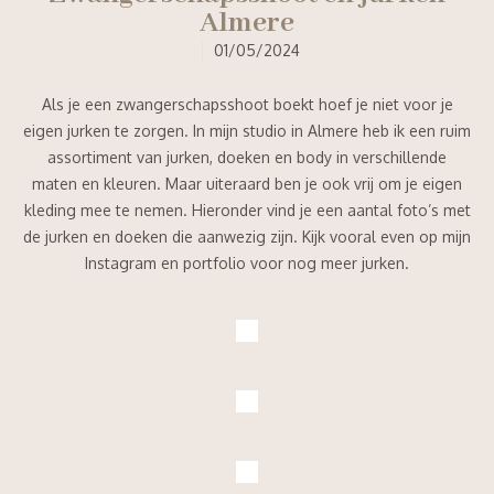
Almere
01/05/2024
Als je een zwangerschapsshoot boekt hoef je niet voor je
eigen jurken te zorgen. In mijn studio in Almere heb ik een ruim
assortiment van jurken, doeken en body in verschillende
maten en kleuren. Maar uiteraard ben je ook vrij om je eigen
kleding mee te nemen. Hieronder vind je een aantal foto’s met
de jurken en doeken die aanwezig zijn. Kijk vooral even op mijn
Instagram en portfolio voor nog meer jurken.